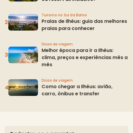
Turismo no Sul da Bahia
Praias de Ilhéus: guia das melhores
praias para conhecer
Dicas de viagem
Melhor época para ir a Ilhéus:
clima, preços e experiências mês a
mês
Dicas de viagem
Como chegar a Ilhéus: avião,
carro, ônibus e transfer