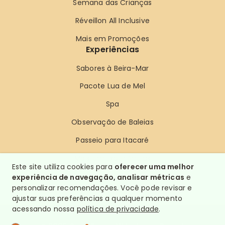
Semana das Crianças
Réveillon All Inclusive
Mais em Promoções
Experiências
Sabores à Beira-Mar
Pacote Lua de Mel
Spa
Observação de Baleias
Passeio para Itacaré
Mais em Experiências
Este site utiliza cookies para
oferecer uma melhor
experiência de navegação, analisar métricas
e
personalizar recomendações. Você pode revisar e
ajustar suas preferências a qualquer momento
acessando nossa
política de privacidade
.