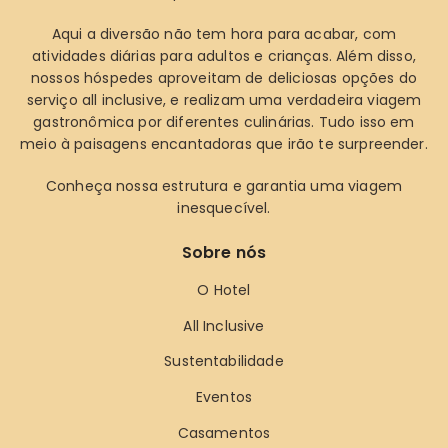
Aqui a diversão não tem hora para acabar, com
atividades diárias para adultos e crianças. Além disso,
nossos hóspedes aproveitam de deliciosas opções do
serviço all inclusive, e realizam uma verdadeira viagem
gastronômica por diferentes culinárias. Tudo isso em
meio à paisagens encantadoras que irão te surpreender.
Conheça nossa estrutura e garantia uma viagem
inesquecível.
Sobre nós
O Hotel
All Inclusive
Sustentabilidade
Eventos
Casamentos