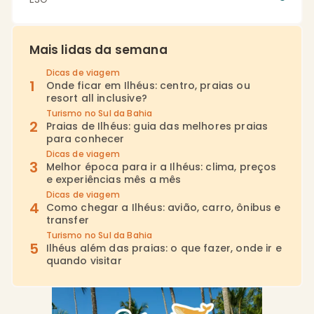
Mais lidas da semana
Dicas de viagem
Onde ficar em Ilhéus: centro, praias ou
resort all inclusive?
Turismo no Sul da Bahia
Praias de Ilhéus: guia das melhores praias
para conhecer
Dicas de viagem
Melhor época para ir a Ilhéus: clima, preços
e experiências mês a mês
Dicas de viagem
Como chegar a Ilhéus: avião, carro, ônibus e
transfer
Turismo no Sul da Bahia
Ilhéus além das praias: o que fazer, onde ir e
quando visitar