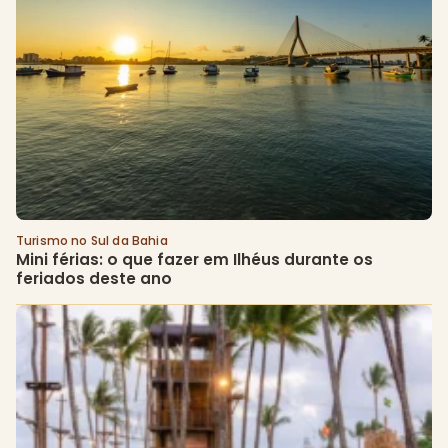
Turismo no Sul da Bahia
Mini férias: o que fazer em Ilhéus durante os 
feriados deste ano