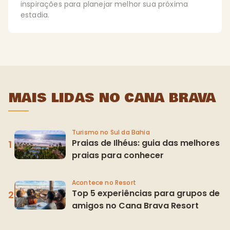
inspirações para planejar melhor sua próxima
estadia.
MAIS LIDAS NO CANA BRAVA
Turismo no Sul da Bahia
Praias de Ilhéus: guia das melhores
praias para conhecer
Acontece no Resort
Top 5 experiências para grupos de
amigos no Cana Brava Resort