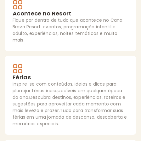
Acontece no Resort
Fique por dentro de tudo que acontece no Cana
Brava Resort: eventos, programação infantil e
adulto, experiências, noites temáticas e muito
mais.
Férias
Inspire-se com conteúdos, ideias e dicas para
planejar férias inesquecíveis em qualquer época
do ano.Descubra destinos, experiências, roteiros e
sugestões para aproveitar cada momento com
mais leveza e prazer.Tudo para transformar suas
férias em uma jornada de descanso, descoberta e
memórias especiais.