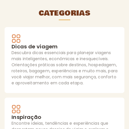
CATEGORIAS
Dicas de viagem
Descubra dicas essenciais para planejar viagens
mais inteligentes, econômicas e inesquecíveis.
Orientações práticas sobre destinos, hospedagem,
roteiros, bagagem, experiências e muito mais, para
você viajar melhor, com mais segurança, conforto
e aproveitamento em cada etapa.
Inspiração
Encontre ideias, tendências e experiências que