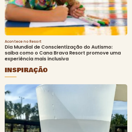
Acontece no Resort
Dia Mundial de Conscientização do Autismo: 
saiba como o Cana Brava Resort promove uma 
experiência mais inclusiva
INSPIRAÇÃO