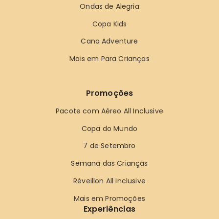
Ondas de Alegria
Copa Kids
Cana Adventure
Mais em Para Crianças
Promoções
Pacote com Aéreo All Inclusive
Copa do Mundo
7 de Setembro
Semana das Crianças
Réveillon All Inclusive
Mais em Promoções
Experiências