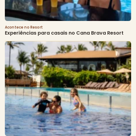
Acontece no Resort
Experiências para casais no Cana Brava Resort