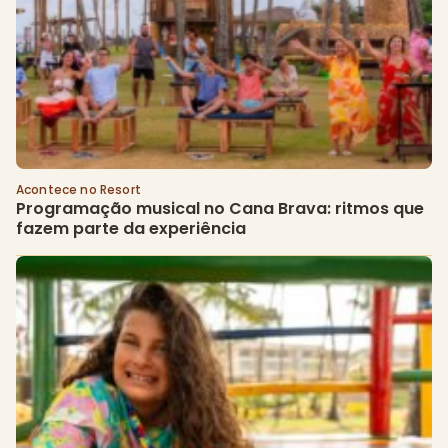
Acontece no Resort
Programação musical no Cana Brava: ritmos que 
fazem parte da experiência