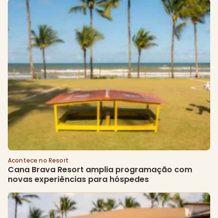
Acontece no Resort
Cana Brava Resort amplia programação com 
novas experiências para hóspedes