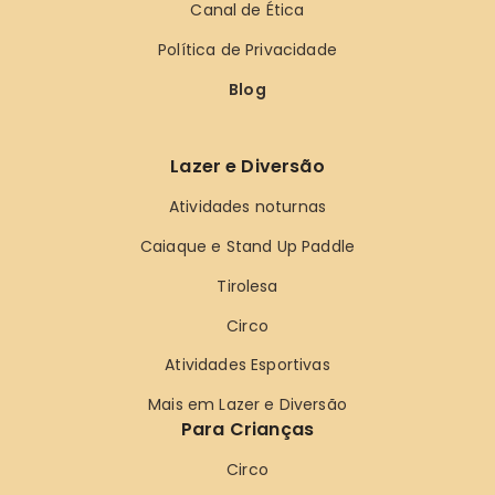
Canal de Ética
Política de Privacidade
Blog
Lazer e Diversão
Atividades noturnas
Caiaque e Stand Up Paddle
Tirolesa
Circo
Atividades Esportivas
Mais em Lazer e Diversão
Para Crianças
Circo