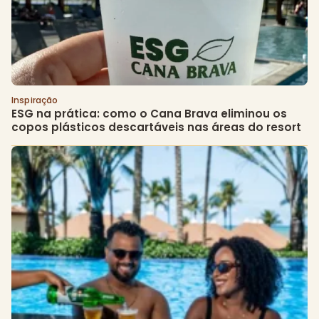
Inspiração
ESG na prática: como o Cana Brava eliminou os 
copos plásticos descartáveis nas áreas do resort