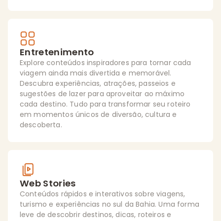
Entretenimento
Explore conteúdos inspiradores para tornar cada
viagem ainda mais divertida e memorável.
Descubra experiências, atrações, passeios e
sugestões de lazer para aproveitar ao máximo
cada destino. Tudo para transformar seu roteiro
em momentos únicos de diversão, cultura e
descoberta.
Web Stories
Conteúdos rápidos e interativos sobre viagens,
turismo e experiências no sul da Bahia. Uma forma
leve de descobrir destinos, dicas, roteiros e