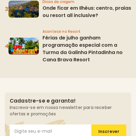
Dicas de viagem
Onde ficar em Ilhéus: centro, praias
ou resort all inclusive?
Acontece no Resort
Férias de julho ganham
programação especial com a
Turma da Galinha Pintadinha no
Cana Brava Resort
Cadastre-se e garanta!
Inscreva-se em nossa newsletter para receber
ofertas e promoções
Inscrever