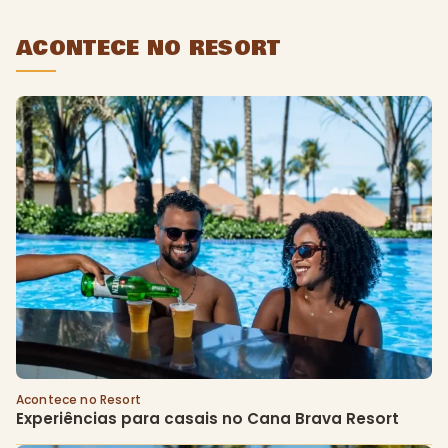
ACONTECE NO RESORT
Acontece no Resort
Experiências para casais no Cana Brava Resort