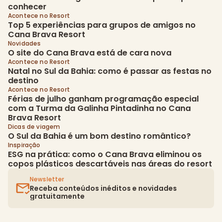
conhecer
Acontece no Resort
Top 5 experiências para grupos de amigos no 
Cana Brava Resort
Novidades
O site do Cana Brava está de cara nova
Acontece no Resort
Natal no Sul da Bahia: como é passar as festas no 
destino
Acontece no Resort
Férias de julho ganham programação especial 
com a Turma da Galinha Pintadinha no Cana 
Brava Resort
Dicas de viagem
O Sul da Bahia é um bom destino romântico?
Inspiração
ESG na prática: como o Cana Brava eliminou os 
copos plásticos descartáveis nas áreas do resort
Newsletter
Receba conteúdos inéditos e novidades 
gratuitamente