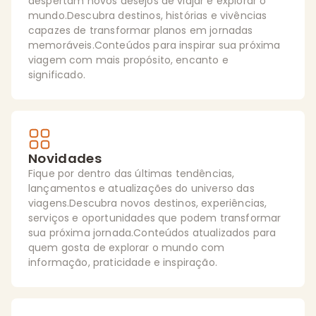
despertam novos desejos de viajar e explorar o
mundo.Descubra destinos, histórias e vivências
capazes de transformar planos em jornadas
memoráveis.Conteúdos para inspirar sua próxima
viagem com mais propósito, encanto e
significado.
Novidades
Fique por dentro das últimas tendências,
lançamentos e atualizações do universo das
viagens.Descubra novos destinos, experiências,
serviços e oportunidades que podem transformar
sua próxima jornada.Conteúdos atualizados para
quem gosta de explorar o mundo com
informação, praticidade e inspiração.