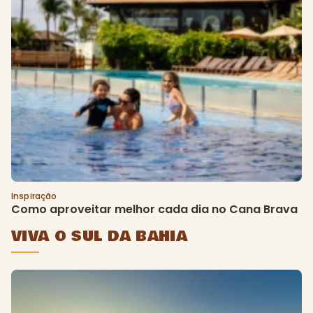
Inspiração
Como aproveitar melhor cada dia no Cana Brava
VIVA O SUL DA BAHIA