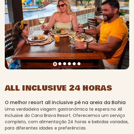
ALL INCLUSIVE 24 HORAS
O melhor resort all inclusive pé na areia da Bahia
Uma verdadeira viagem gastronômica te espera no All
Inclusive do Cana Brava Resort. Oferecemos um serviço
completo, com alimentação 24 horas e bebidas variadas,
para diferentes idades e preferências.