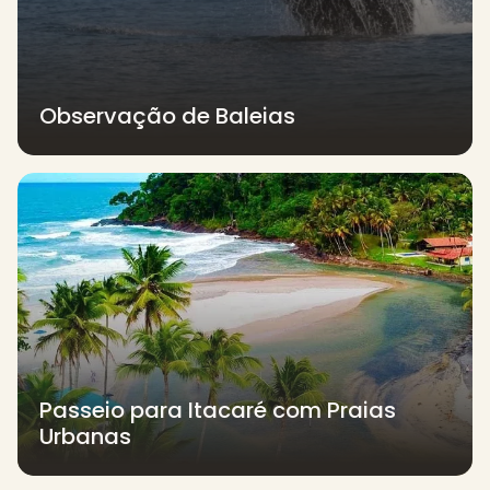
Observação de Baleias
Passeio para Itacaré com Praias
Urbanas