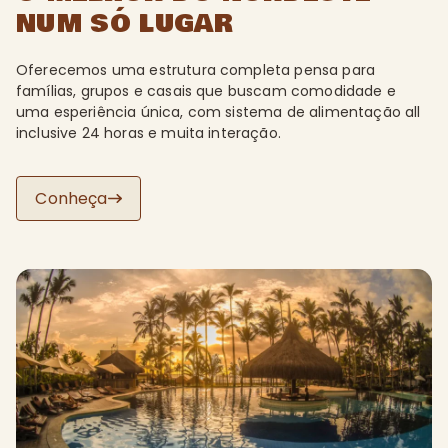
NUM SÓ LUGAR
Oferecemos uma estrutura completa pensa para
famílias, grupos e casais que buscam comodidade e
uma esperiência única, com sistema de alimentação all
inclusive 24 horas e muita interação.
Conheça