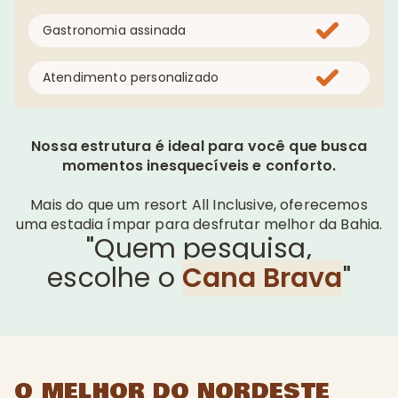
Gastronomia assinada
Atendimento personalizado
Nossa estrutura é ideal para você que busca
momentos inesquecíveis e conforto.
Mais do que um resort All Inclusive, oferecemos
uma estadia ímpar para desfrutar melhor da Bahia.
"Quem pesquisa,
escolhe o
Cana Brava
"
O MELHOR DO NORDESTE