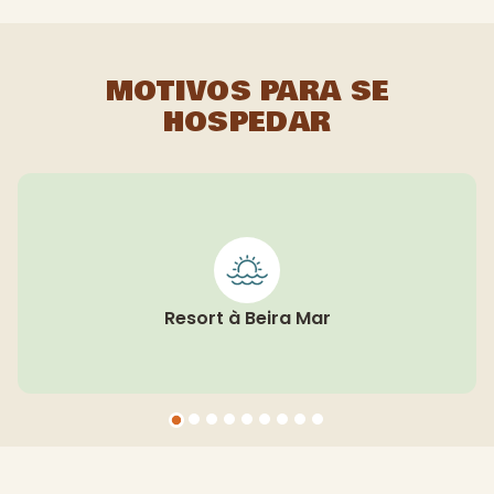
MOTIVOS PARA SE
HOSPEDAR
Resort à Beira Mar