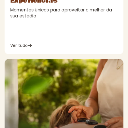
Experiências
Momentos únicos para aproveitar o melhor da
sua estadia
Ver tudo