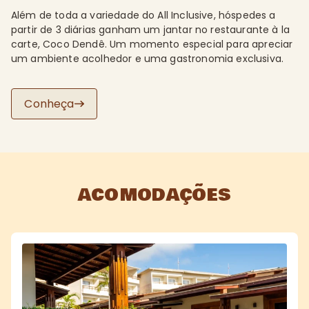
Além de toda a variedade do All Inclusive, hóspedes a
partir de 3 diárias ganham um jantar no restaurante à la
carte, Coco Dendê. Um momento especial para apreciar
um ambiente acolhedor e uma gastronomia exclusiva.
Conheça
ACOMODAÇÕES