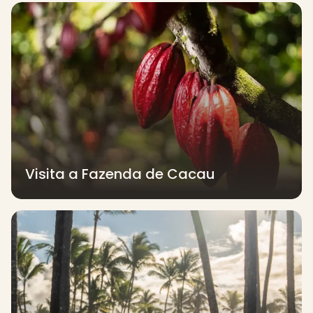
Visita a Fazenda de Cacau