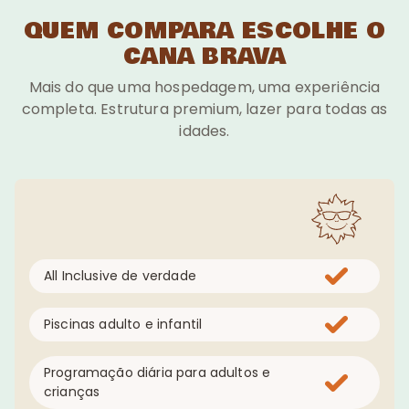
QUEM COMPARA ESCOLHE O
CANA BRAVA
Mais do que uma hospedagem, uma experiência
completa. Estrutura premium, lazer para todas as
idades.
All Inclusive de verdade
Piscinas adulto e infantil
Programação diária para adultos e
crianças