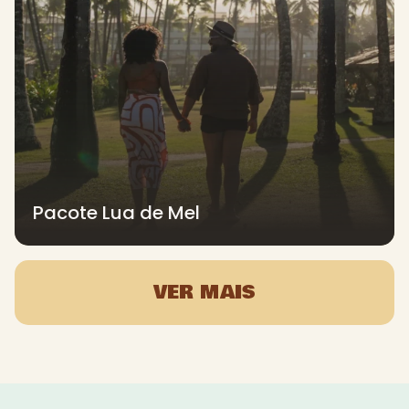
Pacote Lua de Mel
VER MAIS