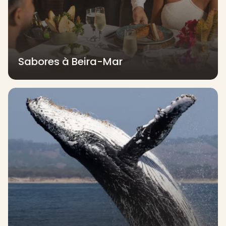
Sabores à Beira-Mar