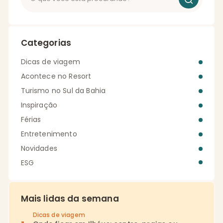
Categorias
Dicas de viagem
Acontece no Resort
Turismo no Sul da Bahia
Inspiração
Férias
Entretenimento
Novidades
ESG
Mais lidas da semana
Dicas de viagem