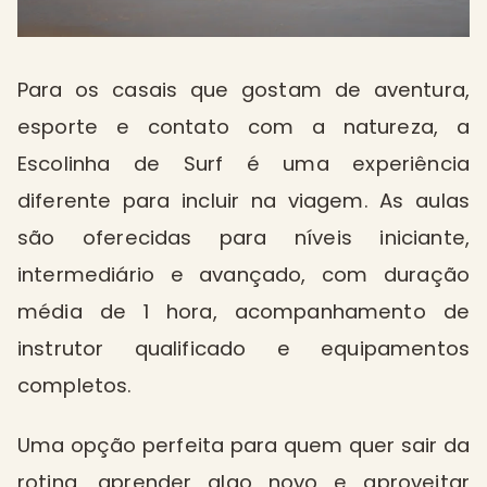
Para os casais que gostam de aventura,
esporte e contato com a natureza, a
Escolinha de Surf é uma experiência
diferente para incluir na viagem. As aulas
são oferecidas para níveis iniciante,
intermediário e avançado, com duração
média de 1 hora, acompanhamento de
instrutor qualificado e equipamentos
completos.
Uma opção perfeita para quem quer sair da
rotina, aprender algo novo e aproveitar