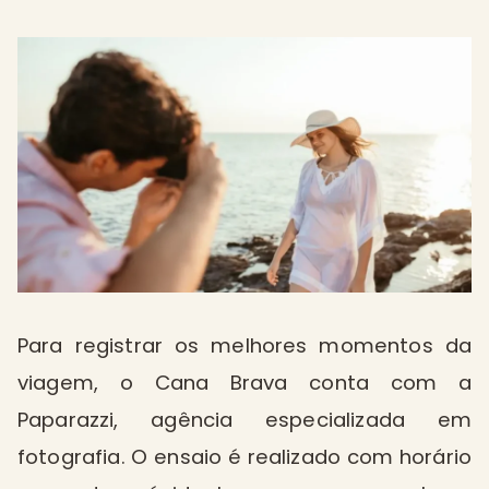
Para registrar os melhores momentos da
viagem, o Cana Brava conta com a
Paparazzi, agência especializada em
fotografia. O ensaio é realizado com horário