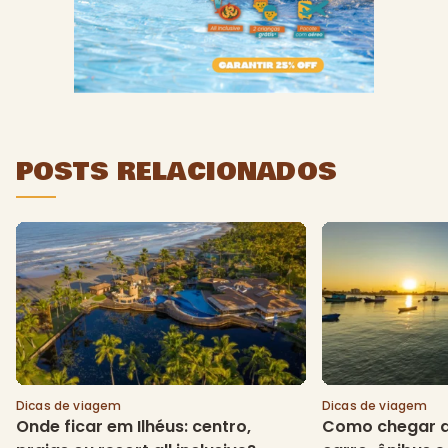
POSTS RELACIONADOS
Dicas de viagem
Dicas de viagem
Onde ficar em Ilhéus: centro,
Como chegar a 