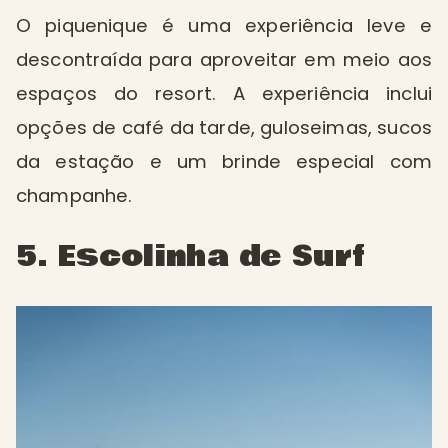
O piquenique é uma experiência leve e
descontraída para aproveitar em meio aos
espaços do resort. A experiência inclui
opções de café da tarde, guloseimas, sucos
da estação e um brinde especial com
champanhe.
5. Escolinha de Surf