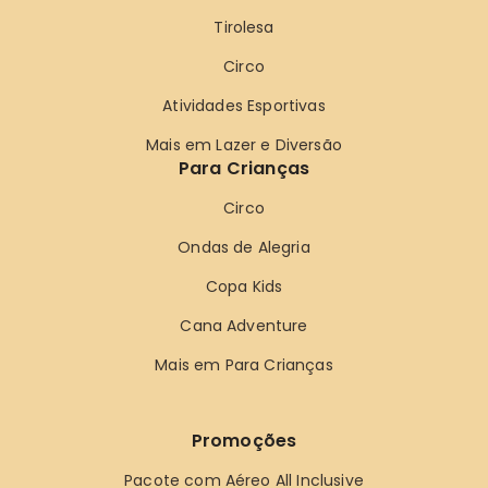
Tirolesa
Circo
Atividades Esportivas
Mais em Lazer e Diversão
Para Crianças
Circo
Ondas de Alegria
Copa Kids
Cana Adventure
Mais em Para Crianças
Promoções
Pacote com Aéreo All Inclusive