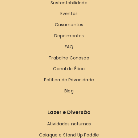
Sustentabilidade
Eventos
Casamentos
Depoimentos
FAQ
Trabalhe Conosco
Canal de Ética
Política de Privacidade
Blog
Lazer e Diversão
Atividades noturnas
Caiaque e Stand Up Paddle