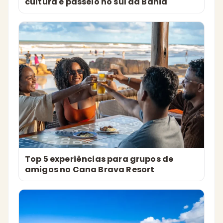
cultura e passeio no sul da Bahia
Top 5 experiências para grupos de
amigos no Cana Brava Resort