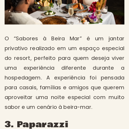
O “Sabores à Beira Mar” é um jantar
privativo realizado em um espaço especial
do resort, perfeito para quem deseja viver
uma experiência diferente durante a
hospedagem. A experiência foi pensada
para casais, famílias e amigos que querem
aproveitar uma noite especial com muito
sabor e um cenário à beira-mar.
3. Paparazzi