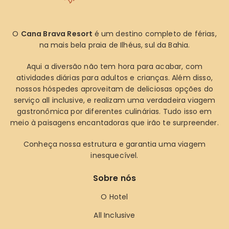
O
Cana Brava Resort
é um destino completo de férias,
na mais bela praia de Ilhéus, sul da Bahia.
Aqui a diversão não tem hora para acabar, com
atividades diárias para adultos e crianças. Além disso,
nossos hóspedes aproveitam de deliciosas opções do
serviço all inclusive, e realizam uma verdadeira viagem
gastronômica por diferentes culinárias. Tudo isso em
meio à paisagens encantadoras que irão te surpreender.
Conheça nossa estrutura e garantia uma viagem
inesquecível.
Sobre nós
O Hotel
All Inclusive