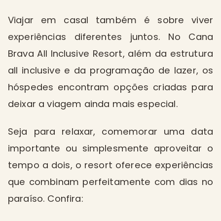
Viajar em casal também é sobre viver
experiências diferentes juntos. No Cana
Brava All Inclusive Resort, além da estrutura
all inclusive e da programação de lazer, os
hóspedes encontram opções criadas para
deixar a viagem ainda mais especial.
Seja para relaxar, comemorar uma data
importante ou simplesmente aproveitar o
tempo a dois, o resort oferece experiências
que combinam perfeitamente com dias no
paraíso. Confira: