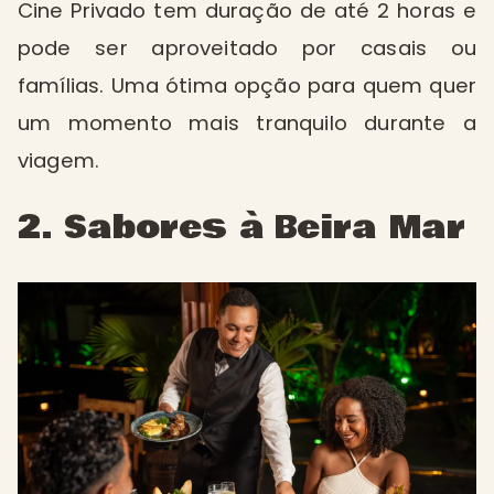
Cine Privado tem duração de até 2 horas e
pode ser aproveitado por casais ou
famílias. Uma ótima opção para quem quer
um momento mais tranquilo durante a
viagem.
2. Sabores à Beira Mar