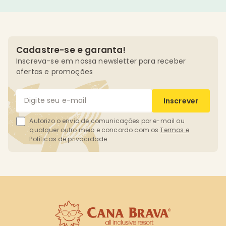
Cadastre-se e garanta!
Inscreva-se em nossa newsletter para receber
ofertas e promoções
Inscrever
Autorizo o envio de comunicações por e-mail ou
qualquer outro meio e concordo com os
Termos e
Políticas de privacidade.