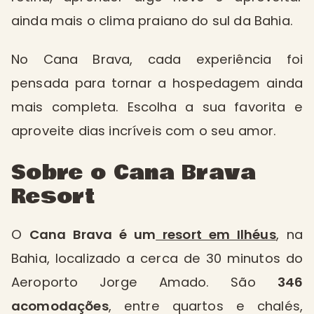
ainda mais o clima praiano do sul da Bahia.
No Cana Brava, cada experiência foi
pensada para tornar a hospedagem ainda
mais completa. Escolha a sua favorita e
aproveite dias incríveis com o seu amor.
Sobre o Cana Brava
Resort
O
Cana Brava é um
resort em Ilhéus
, na
Bahia, localizado a cerca de 30 minutos do
Aeroporto Jorge Amado. São
346
acomodações
, entre quartos e chalés,