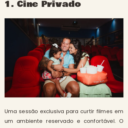
1. Cine Privado
Uma sessão exclusiva para curtir filmes em
um ambiente reservado e confortável. O