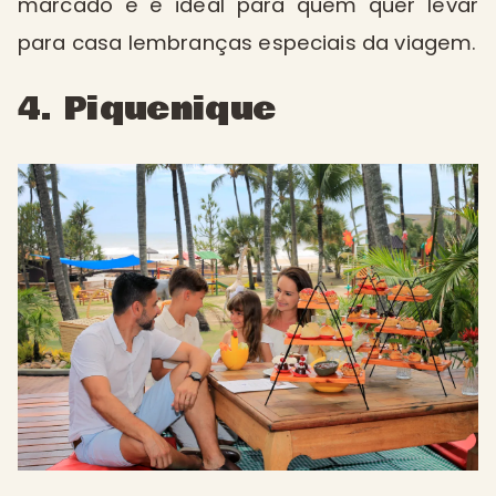
marcado e é ideal para quem quer levar
para casa lembranças especiais da viagem.
4. Piquenique