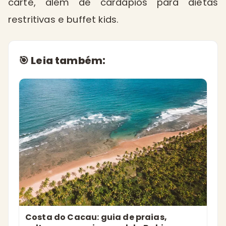
carte, além de cardápios para dietas
restritivas e buffet kids.
🎯 Leia também:
Costa do Cacau: guia de praias,