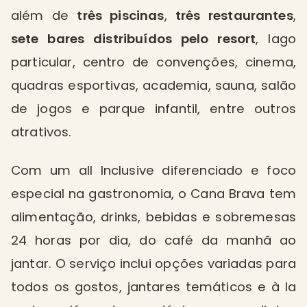
além de
três piscinas
,
três restaurantes
,
sete bares distribuídos pelo resort
, lago
particular, centro de convenções, cinema,
quadras esportivas, academia, sauna, salão
de jogos e parque infantil, entre outros
atrativos.
Com um all Inclusive diferenciado e foco
especial na gastronomia, o Cana Brava tem
alimentação, drinks, bebidas e sobremesas
24 horas por dia, do café da manhã ao
jantar. O serviço inclui opções variadas para
todos os gostos, jantares temáticos e à la