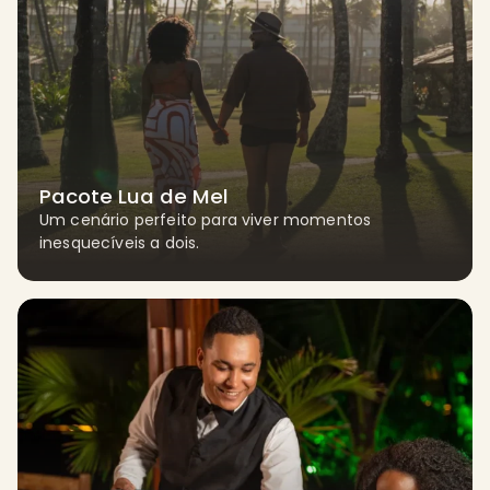
Pacote Lua de Mel
Um cenário perfeito para viver momentos
inesquecíveis a dois.