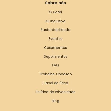
Sobre nós
O Hotel
All Inclusive
Sustentabilidade
Eventos
Casamentos
Depoimentos
FAQ
Trabalhe Conosco
Canal de Ética
Política de Privacidade
Blog