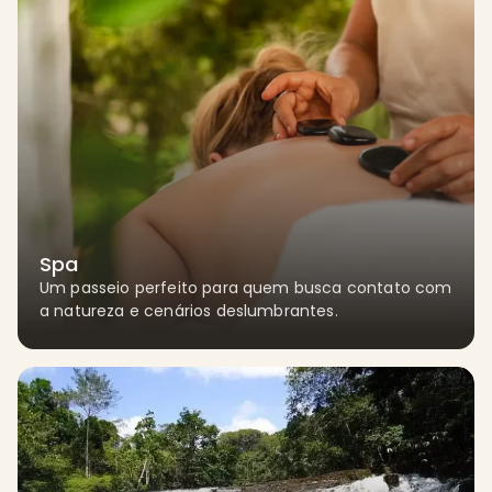
Spa
Um passeio perfeito para quem busca contato com
a natureza e cenários deslumbrantes.