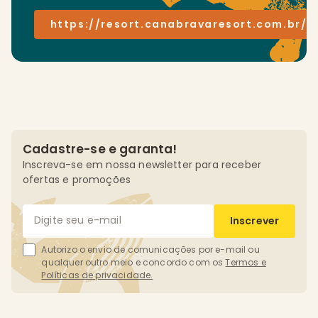
https://resort.canabravaresort.com.br/
Cadastre-se e garanta!
Inscreva-se em nossa newsletter para receber
ofertas e promoções
Inscrever
Autorizo o envio de comunicações por e-mail ou
qualquer outro meio e concordo com os
Termos e
Políticas de privacidade.