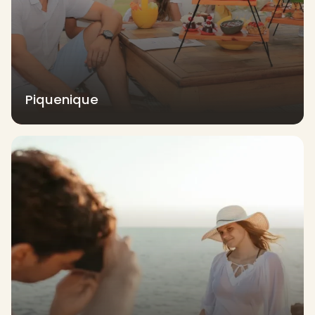
Piquenique