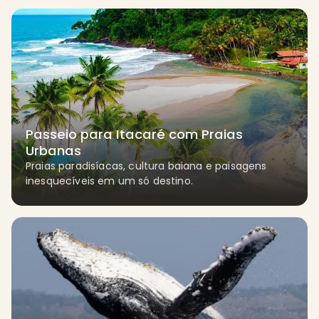
Passeio para Itacaré com Praias
Urbanas
Praias paradisíacas, cultura baiana e paisagens
inesquecíveis em um só destino.