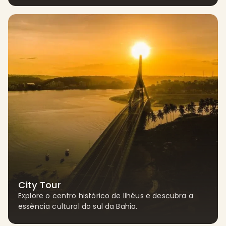
City Tour
Explore o centro histórico de Ilhéus e descubra a
essência cultural do sul da Bahia.