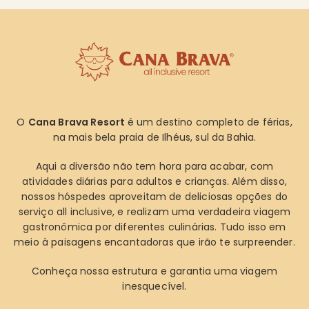
O
Cana Brava Resort
é um destino completo de férias,
na mais bela praia de Ilhéus, sul da Bahia.
Aqui a diversão não tem hora para acabar, com
atividades diárias para adultos e crianças. Além disso,
nossos hóspedes aproveitam de deliciosas opções do
serviço all inclusive, e realizam uma verdadeira viagem
gastronômica por diferentes culinárias. Tudo isso em
meio à paisagens encantadoras que irão te surpreender.
Conheça nossa estrutura e garantia uma viagem
inesquecível.