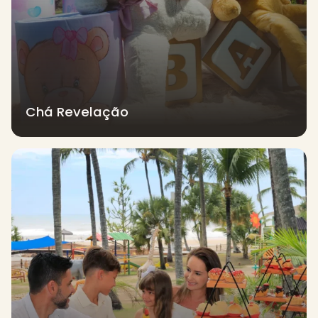
Chá Revelação