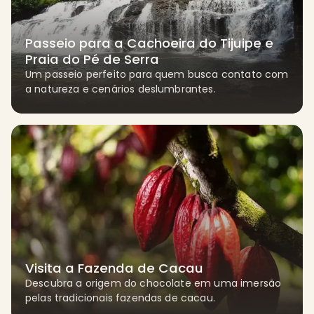
Passeio para a Cachoeira do Tijuipe e
Praia do Pé de Serra
Um passeio perfeito para quem busca contato com
a natureza e cenários deslumbrantes.
Visita a Fazenda de Cacau
Descubra a origem do chocolate em uma imersão
pelas tradicionais fazendas de cacau.