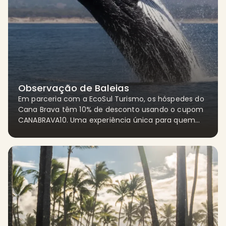
Observação de Baleias
Em parceria com a EcoSul Turismo, os hóspedes do
Cana Brava têm 10% de desconto usando o cupom
CANABRAVA10. Uma experiência única para quem
gosta de natureza.