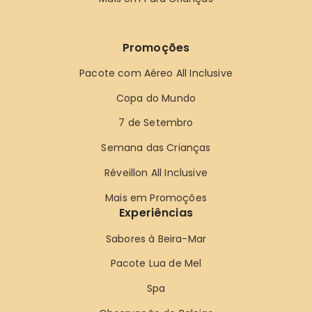
Promoções
Pacote com Aéreo All Inclusive
Copa do Mundo
7 de Setembro
Semana das Crianças
Réveillon All Inclusive
Mais em Promoções
Experiências
Sabores à Beira-Mar
Pacote Lua de Mel
Spa