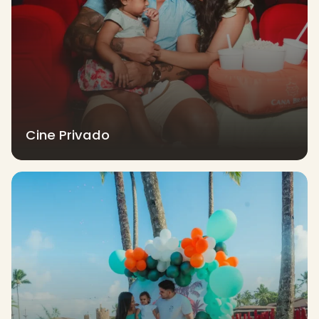
Cine Privado