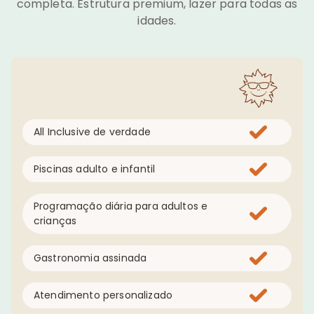
completa. Estrutura premium, lazer para todas as
idades.
All Inclusive de verdade
Piscinas adulto e infantil
Programação diária para adultos e
crianças
Gastronomia assinada
Atendimento personalizado