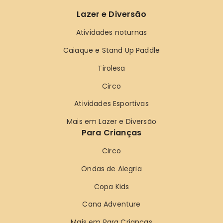
Lazer e Diversão
Atividades noturnas
Caiaque e Stand Up Paddle
Tirolesa
Circo
Atividades Esportivas
Mais em Lazer e Diversão
Para Crianças
Circo
Ondas de Alegria
Copa Kids
Cana Adventure
Mais em Para Crianças