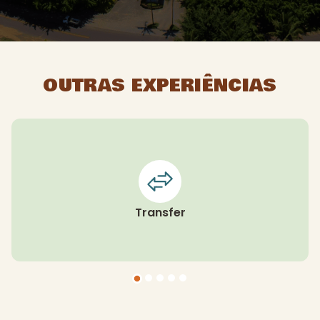
OUTRAS EXPERIÊNCIAS
Transfer