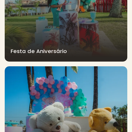
Festa de Aniversário