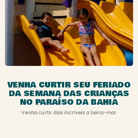
VENHA CURTIR SEU FERIADO
DA SEMANA DAS CRIANÇAS
NO PARAÍSO DA BAHIA
Venha curtir dias incríveis a beira-mar