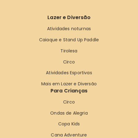
Lazer e Diversão
Atividades noturnas
Caiaque e Stand Up Paddle
Tirolesa
Circo
Atividades Esportivas
Mais em Lazer e Diversão
Para Crianças
Circo
Ondas de Alegria
Copa Kids
Cana Adventure