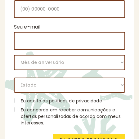
Seu e-mail
Eu aceito as
políticas de privacidade
Eu concordo em receber comunicações e
ofertas personalizadas de acordo com meus
interesses.