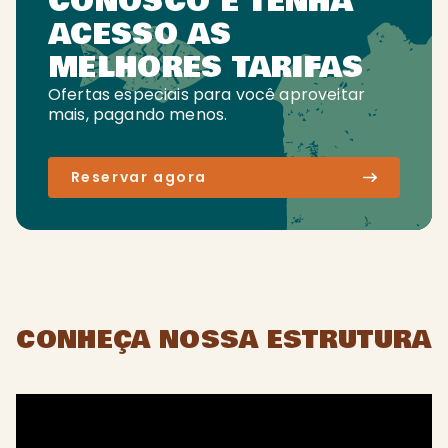
CONOSCO E TENHA
ACESSO AS
MELHORES TARIFAS
Ofertas especiais para você aproveitar
mais, pagando menos.
Reservar agora
CONHEÇA NOSSA ESTRUTURA