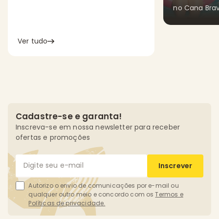
no Cana Brava
com até dez
Ver tudo
Cadastre-se e garanta!
Inscreva-se em nossa newsletter para receber
ofertas e promoções
Inscrever
Autorizo o envio de comunicações por e-mail ou
qualquer outro meio e concordo com os
Termos e
Políticas de privacidade.