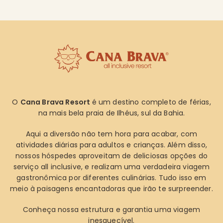
O
Cana Brava Resort
é um destino completo de férias,
na mais bela praia de Ilhéus, sul da Bahia.
Aqui a diversão não tem hora para acabar, com
atividades diárias para adultos e crianças. Além disso,
nossos hóspedes aproveitam de deliciosas opções do
serviço all inclusive, e realizam uma verdadeira viagem
gastronômica por diferentes culinárias. Tudo isso em
meio à paisagens encantadoras que irão te surpreender.
Conheça nossa estrutura e garantia uma viagem
inesquecível.