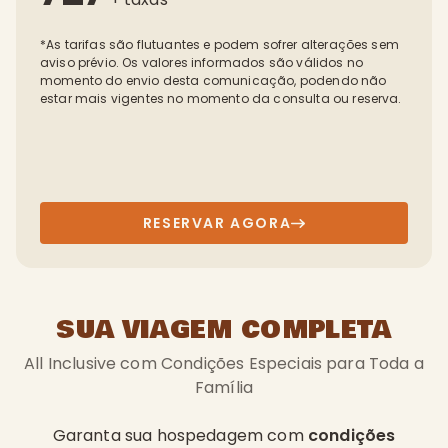
*As tarifas são flutuantes e podem sofrer alterações sem
aviso prévio. Os valores informados são válidos no
momento do envio desta comunicação, podendo não
estar mais vigentes no momento da consulta ou reserva.
RESERVAR AGORA
SUA VIAGEM COMPLETA
All Inclusive com Condições Especiais para Toda a
Família
Garanta sua hospedagem com
condições