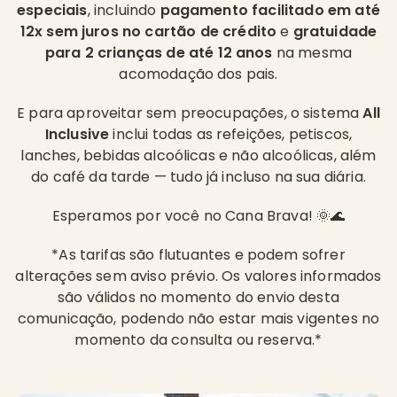
especiais
, incluindo
pagamento facilitado em até
12x sem juros no cartão de crédito
e
gratuidade
para 2 crianças de até 12 anos
na mesma
acomodação dos pais.
E para aproveitar sem preocupações, o sistema
All
Inclusive
inclui todas as refeições, petiscos,
lanches, bebidas alcoólicas e não alcoólicas, além
do café da tarde — tudo já incluso na sua diária.
Esperamos por você no Cana Brava! 🌞🌊
*As tarifas são flutuantes e podem sofrer
alterações sem aviso prévio. Os valores informados
são válidos no momento do envio desta
comunicação, podendo não estar mais vigentes no
momento da consulta ou reserva.*