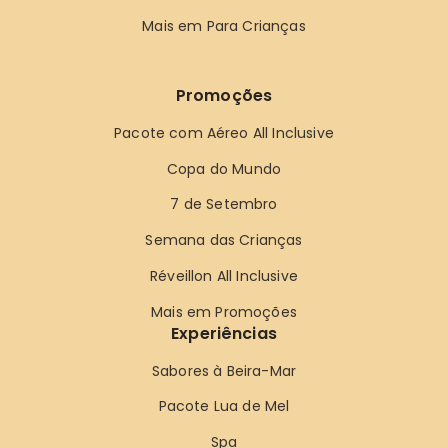
Mais em Para Crianças
Promoções
Pacote com Aéreo All Inclusive
Copa do Mundo
7 de Setembro
Semana das Crianças
Réveillon All Inclusive
Mais em Promoções
Experiências
Sabores à Beira-Mar
Pacote Lua de Mel
Spa