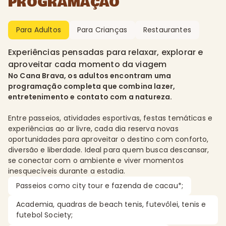
PROGRAMAÇÃO
Para Adultos
Para Crianças
Restaurantes
Experiências pensadas para relaxar, explorar e
aproveitar cada momento da viagem
No Cana Brava, os adultos encontram uma
programação completa que combina lazer,
entretenimento e contato com a natureza.
Entre passeios, atividades esportivas, festas temáticas e
experiências ao ar livre, cada dia reserva novas
oportunidades para aproveitar o destino com conforto,
diversão e liberdade. Ideal para quem busca descansar,
se conectar com o ambiente e viver momentos
inesquecíveis durante a estadia.
Passeios como city tour e fazenda de cacau*;
Academia, quadras de beach tenis, futevôlei, tenis e
futebol Society;