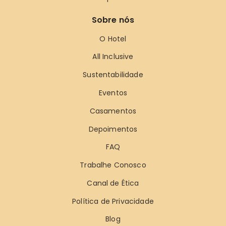
Sobre nós
O Hotel
All Inclusive
Sustentabilidade
Eventos
Casamentos
Depoimentos
FAQ
Trabalhe Conosco
Canal de Ética
Política de Privacidade
Blog