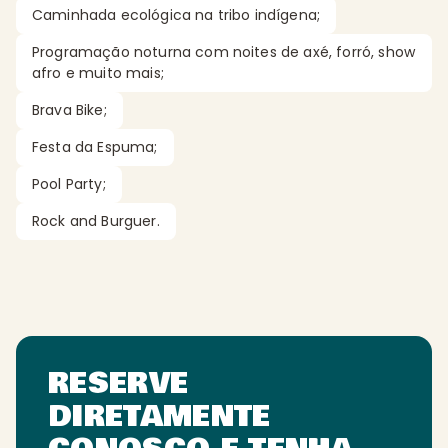
Caminhada ecológica na tribo indígena;
Programação noturna com noites de axé, forró, show
afro e muito mais;
Brava Bike;
Festa da Espuma;
Pool Party;
Rock and Burguer.
RESERVE
DIRETAMENTE