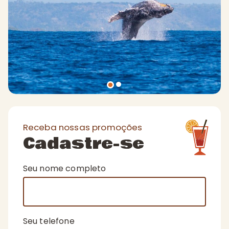
Receba nossas promoções
Cadastre-se
Seu nome completo
Seu telefone