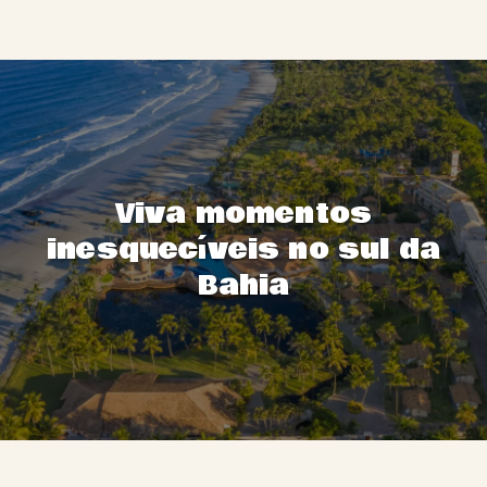
Viva momentos
inesquecíveis no sul da
Bahia