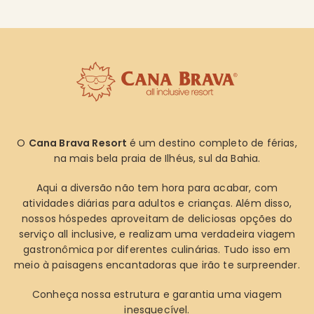
O
Cana Brava Resort
é um destino completo de férias,
na mais bela praia de Ilhéus, sul da Bahia.
Aqui a diversão não tem hora para acabar, com
atividades diárias para adultos e crianças. Além disso,
nossos hóspedes aproveitam de deliciosas opções do
serviço all inclusive, e realizam uma verdadeira viagem
gastronômica por diferentes culinárias. Tudo isso em
meio à paisagens encantadoras que irão te surpreender.
Conheça nossa estrutura e garantia uma viagem
inesquecível.