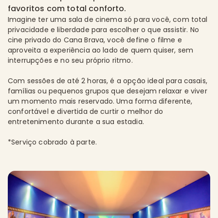
favoritos com total conforto.
Imagine ter uma sala de cinema só para você, com total
privacidade e liberdade para escolher o que assistir. No
cine privado do Cana Brava, você define o filme e
aproveita a experiência ao lado de quem quiser, sem
interrupções e no seu próprio ritmo.
Com sessões de até 2 horas, é a opção ideal para casais,
famílias ou pequenos grupos que desejam relaxar e viver
um momento mais reservado. Uma forma diferente,
confortável e divertida de curtir o melhor do
entretenimento durante a sua estadia.
*Serviço cobrado à parte.