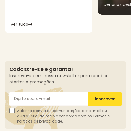
cenários des
Ver tudo
Cadastre-se e garanta!
Inscreva-se em nossa newsletter para receber
ofertas e promoções
Inscrever
Autorizo o envio de comunicações por e-mail ou
qualquer outro meio e concordo com os
Termos e
Políticas de privacidade.