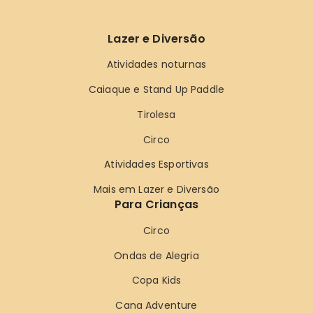
Lazer e Diversão
Atividades noturnas
Caiaque e Stand Up Paddle
Tirolesa
Circo
Atividades Esportivas
Mais em Lazer e Diversão
Para Crianças
Circo
Ondas de Alegria
Copa Kids
Cana Adventure