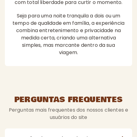
com total liberdade para curtir o momento.
Seja para uma noite tranquila a dois ou um
tempo de qualidade em família, a experiência
combina entretenimento e privacidade na
medida certa, criando uma alternativa
simples, mas marcante dentro da sua
viagem.
PERGUNTAS FREQUENTES
Perguntas mais frequentes dos nossos clientes e
usuários do site