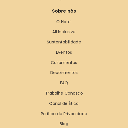
Sobre nós
O Hotel
All Inclusive
Sustentabilidade
Eventos
Casamentos
Depoimentos
FAQ
Trabalhe Conosco
Canal de Ética
Política de Privacidade
Blog