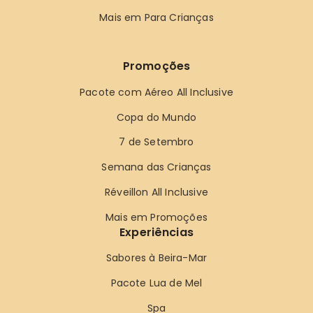
Mais em Para Crianças
Promoções
Pacote com Aéreo All Inclusive
Copa do Mundo
7 de Setembro
Semana das Crianças
Réveillon All Inclusive
Mais em Promoções
Experiências
Sabores à Beira-Mar
Pacote Lua de Mel
Spa