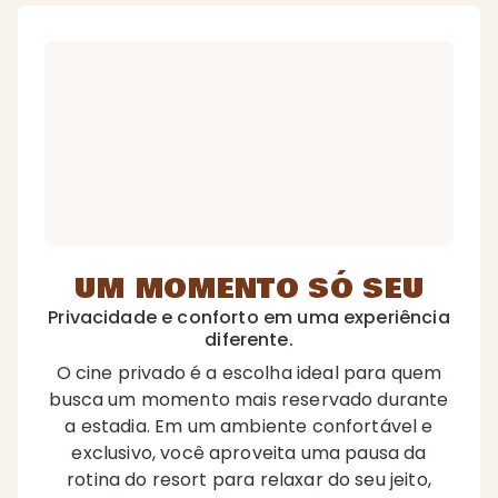
UM MOMENTO SÓ SEU
Privacidade e conforto em uma experiência
diferente.
O cine privado é a escolha ideal para quem
busca um momento mais reservado durante
a estadia. Em um ambiente confortável e
exclusivo, você aproveita uma pausa da
rotina do resort para relaxar do seu jeito,