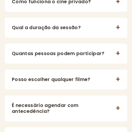
Como funciona o cine privado?
Qual a duração da sessão?
Quantas pessoas podem participar?
Posso escolher qualquer filme?
É necessário agendar com
antecedência?