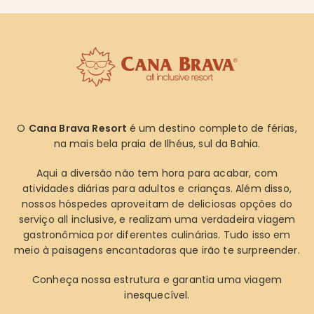
O
Cana Brava Resort
é um destino completo de férias,
na mais bela praia de Ilhéus, sul da Bahia.
Aqui a diversão não tem hora para acabar, com
atividades diárias para adultos e crianças. Além disso,
nossos hóspedes aproveitam de deliciosas opções do
serviço all inclusive, e realizam uma verdadeira viagem
gastronômica por diferentes culinárias. Tudo isso em
meio à paisagens encantadoras que irão te surpreender.
Conheça nossa estrutura e garantia uma viagem
inesquecível.