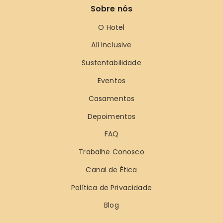
Sobre nós
O Hotel
All Inclusive
Sustentabilidade
Eventos
Casamentos
Depoimentos
FAQ
Trabalhe Conosco
Canal de Ética
Política de Privacidade
Blog