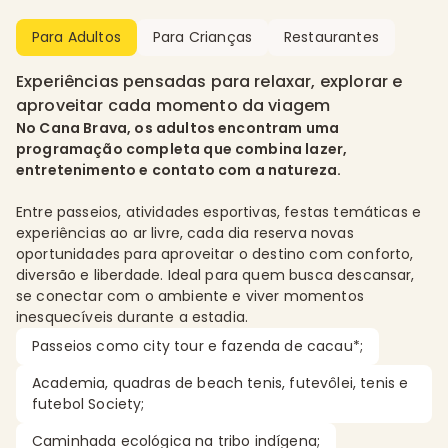
Para Adultos
Para Crianças
Restaurantes
Experiências pensadas para relaxar, explorar e
aproveitar cada momento da viagem
No Cana Brava, os adultos encontram uma
programação completa que combina lazer,
entretenimento e contato com a natureza.
Entre passeios, atividades esportivas, festas temáticas e
experiências ao ar livre, cada dia reserva novas
oportunidades para aproveitar o destino com conforto,
diversão e liberdade. Ideal para quem busca descansar,
se conectar com o ambiente e viver momentos
inesquecíveis durante a estadia.
Passeios como city tour e fazenda de cacau*;
Academia, quadras de beach tenis, futevôlei, tenis e
futebol Society;
Caminhada ecológica na tribo indígena;