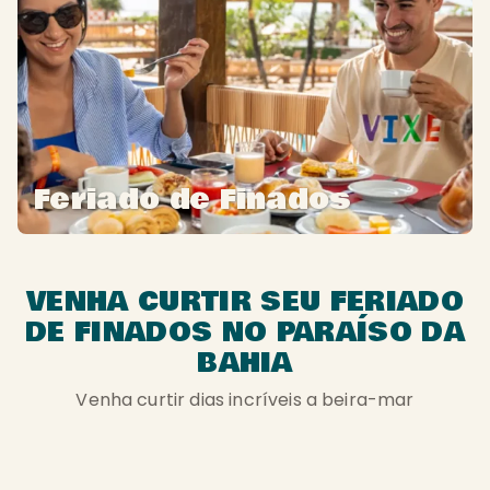
Feriado de Finados
VENHA CURTIR SEU FERIADO
DE FINADOS NO PARAÍSO DA
BAHIA
Venha curtir dias incríveis a beira-mar