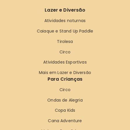
Lazer e Diversão
Atividades noturnas
Caiaque e Stand Up Paddle
Tirolesa
Circo
Atividades Esportivas
Mais em Lazer e Diversão
Para Crianças
Circo
Ondas de Alegria
Copa Kids
Cana Adventure