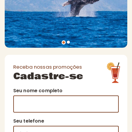
Receba nossas promoções
Cadastre-se
Seu nome completo
Seu telefone