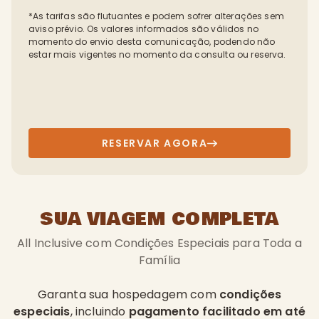
*As tarifas são flutuantes e podem sofrer alterações sem
aviso prévio. Os valores informados são válidos no
momento do envio desta comunicação, podendo não
estar mais vigentes no momento da consulta ou reserva.
RESERVAR AGORA
SUA VIAGEM COMPLETA
All Inclusive com Condições Especiais para Toda a
Família
Garanta sua hospedagem com
condições
especiais
, incluindo
pagamento facilitado em até