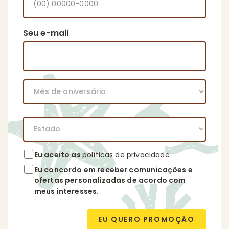
Seu e-mail
Eu aceito as
políticas de privacidade
Eu concordo em receber comunicações e
ofertas personalizadas de acordo com
meus interesses.
EU QUERO PROMOÇÃO