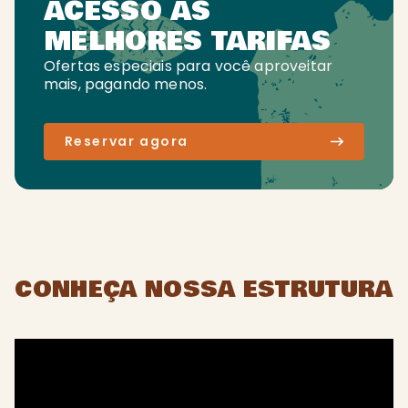
ACESSO AS
MELHORES TARIFAS
Ofertas especiais para você aproveitar
mais, pagando menos.
Reservar agora
CONHEÇA NOSSA ESTRUTURA