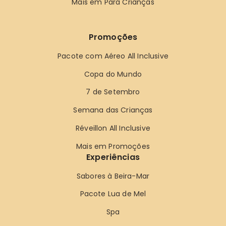
Mais em Para Crianças
Promoções
Pacote com Aéreo All Inclusive
Copa do Mundo
7 de Setembro
Semana das Crianças
Réveillon All Inclusive
Mais em Promoções
Experiências
Sabores à Beira-Mar
Pacote Lua de Mel
Spa