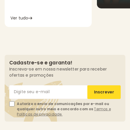
com até dez
Ver tudo
Cadastre-se e garanta!
Inscreva-se em nossa newsletter para receber
ofertas e promoções
Inscrever
Autorizo o envio de comunicações por e-mail ou
qualquer outro meio e concordo com os
Termos e
Políticas de privacidade.