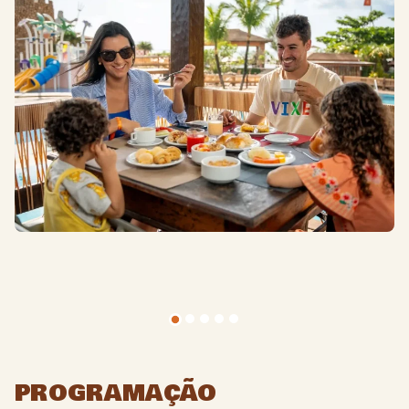
PROGRAMAÇÃO