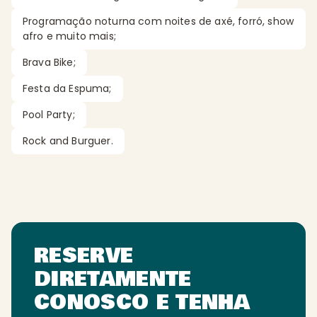
Programação noturna com noites de axé, forró, show
afro e muito mais;
Brava Bike;
Festa da Espuma;
Pool Party;
Rock and Burguer.
RESERVE
DIRETAMENTE
CONOSCO E TENHA