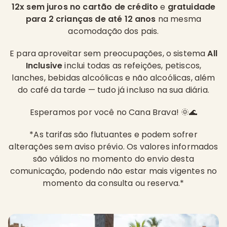
12x sem juros no cartão de crédito
e
gratuidade
para 2 crianças de até 12 anos
na mesma
acomodação dos pais.
E para aproveitar sem preocupações, o sistema
All
Inclusive
inclui todas as refeições, petiscos,
lanches, bebidas alcoólicas e não alcoólicas, além
do café da tarde — tudo já incluso na sua diária.
Esperamos por você no Cana Brava! 🌞🌊
*As tarifas são flutuantes e podem sofrer
alterações sem aviso prévio. Os valores informados
são válidos no momento do envio desta
comunicação, podendo não estar mais vigentes no
momento da consulta ou reserva.*