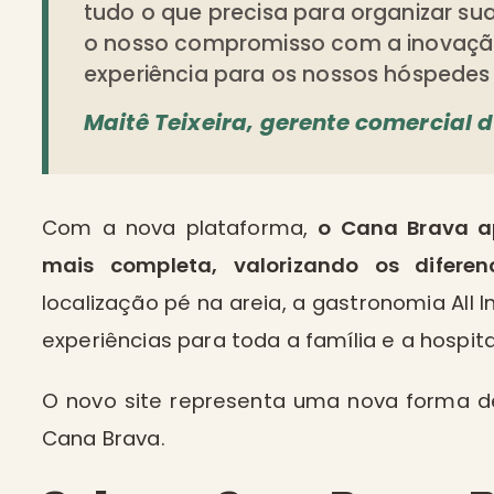
tudo o que precisa para organizar su
o nosso compromisso com a inovação
experiência para os nossos hóspedes
Maitê Teixeira, gerente comercial 
Com a nova plataforma,
o Cana Brava a
mais completa, valorizando os diferenc
localização pé na areia, a gastronomia All 
experiências para toda a família e a hospi
O novo site representa uma nova forma d
Cana Brava.