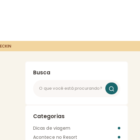
ECKIN
Busca
Categorias
Dicas de viagem
Acontece no Resort