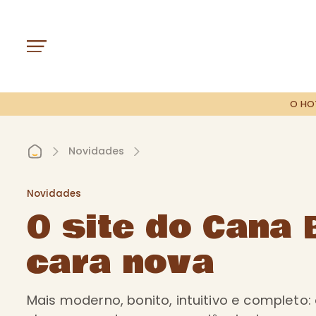
O HO
Novidades
Novidades
O site do Cana 
cara nova
Mais moderno, bonito, intuitivo e completo: 