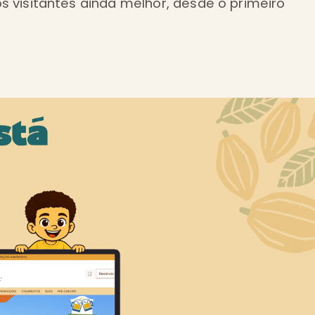
s visitantes ainda melhor, desde o primeiro