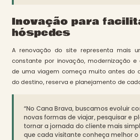
Inovação para facili
hóspedes
A renovação do site representa mais
constante por inovação, modernização e 
de uma viagem começa muito antes do ch
do destino, reserva e planejamento de ca
“No Cana Brava, buscamos evoluir c
novas formas de viajar, pesquisar e p
tornar a jornada do cliente mais simple
que cada visitante conheça melhor o 