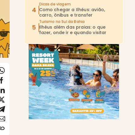
Dicas de viagem
Como chegar a Ilhéus: avião,
carro, ônibus e transfer
Turismo no Sul da Bahia
Ilhéus além das praias: o que
fazer, onde ir e quando visitar