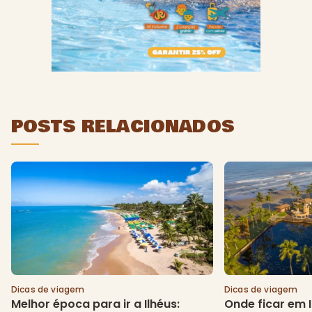
POSTS RELACIONADOS
Dicas de viagem
Dicas de viagem
Melhor época para ir a Ilhéus:
Onde ficar em I