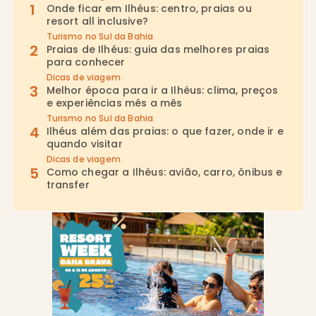
Onde ficar em Ilhéus: centro, praias ou
resort all inclusive?
Turismo no Sul da Bahia
Praias de Ilhéus: guia das melhores praias
para conhecer
Dicas de viagem
Melhor época para ir a Ilhéus: clima, preços
e experiências mês a mês
Turismo no Sul da Bahia
Ilhéus além das praias: o que fazer, onde ir e
quando visitar
Dicas de viagem
Como chegar a Ilhéus: avião, carro, ônibus e
transfer