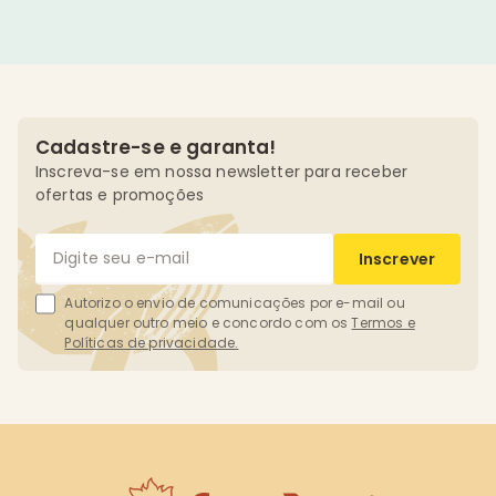
Cadastre-se e garanta!
Inscreva-se em nossa newsletter para receber
ofertas e promoções
Inscrever
Autorizo o envio de comunicações por e-mail ou
qualquer outro meio e concordo com os
Termos e
Políticas de privacidade.