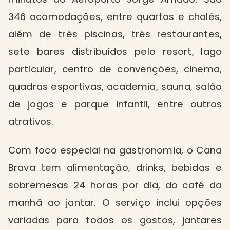
346 acomodações, entre quartos e chalés,
além de três piscinas, três restaurantes,
sete bares distribuídos pelo resort, lago
particular, centro de convenções, cinema,
quadras esportivas, academia, sauna, salão
de jogos e parque infantil, entre outros
atrativos.
Com foco especial na gastronomia, o Cana
Brava tem alimentação, drinks, bebidas e
sobremesas 24 horas por dia, do café da
manhã ao jantar. O serviço inclui opções
variadas para todos os gostos, jantares