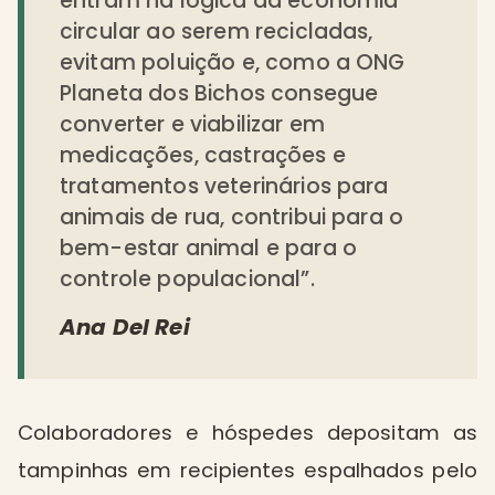
entram na lógica da economia
circular ao serem recicladas,
evitam poluição e, como a ONG
Planeta dos Bichos consegue
converter e viabilizar em
medicações, castrações e
tratamentos veterinários para
animais de rua, contribui para o
bem-estar animal e para o
controle populacional”.
Ana Del Rei
Colaboradores e hóspedes depositam as
tampinhas em recipientes espalhados pelo