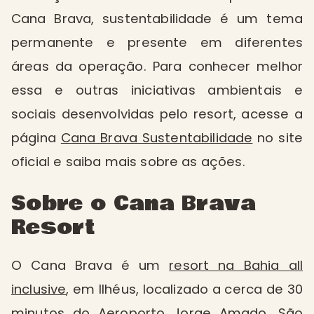
Cana Brava, sustentabilidade é um tema
permanente e presente em diferentes
áreas da operação. Para conhecer melhor
essa e outras iniciativas ambientais e
sociais desenvolvidas pelo resort, acesse a
página
Cana Brava Sustentabilidade
no site
oficial e saiba mais sobre as ações.
Sobre o Cana Brava
Resort
O Cana Brava é um
resort na Bahia all
inclusive
, em Ilhéus, localizado a cerca de 30
minutos do Aeroporto Jorge Amado. São