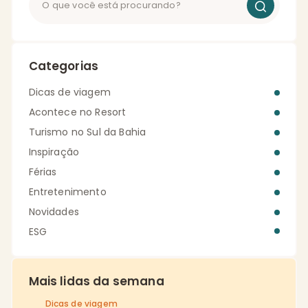
Categorias
Dicas de viagem
Acontece no Resort
Turismo no Sul da Bahia
Inspiração
Férias
Entretenimento
Novidades
ESG
Mais lidas da semana
Dicas de viagem