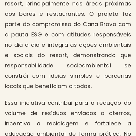
resort, principalmente nas áreas próximas
aos bares e restaurantes. O projeto faz
parte do compromisso do Cana Brava com
a pauta ESG e com atitudes responsáveis
no dia a dia e integra as ações ambientais
e sociais do resort, demonstrando que
responsabilidade socioambiental se
constrói com ideias simples e parcerias
locais que beneficiam a todos.
Essa iniciativa contribui para a redução do
volume de resíduos enviados a aterros,
incentiva a reciclagem e fortalece a
educação ambiental de forma prática. No