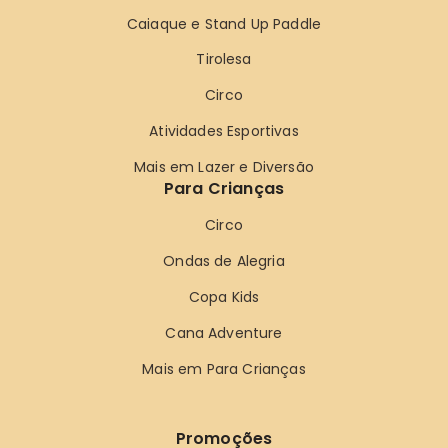
Caiaque e Stand Up Paddle
Tirolesa
Circo
Atividades Esportivas
Mais em Lazer e Diversão
Para Crianças
Circo
Ondas de Alegria
Copa Kids
Cana Adventure
Mais em Para Crianças
Promoções