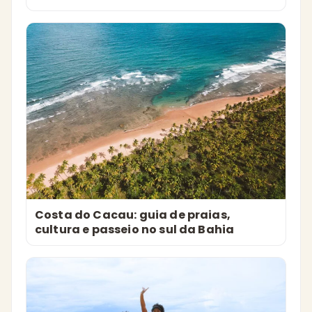
Costa do Cacau: guia de praias,
cultura e passeio no sul da Bahia