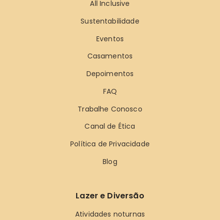
All Inclusive
Sustentabilidade
Eventos
Casamentos
Depoimentos
FAQ
Trabalhe Conosco
Canal de Ética
Política de Privacidade
Blog
Lazer e Diversão
Atividades noturnas