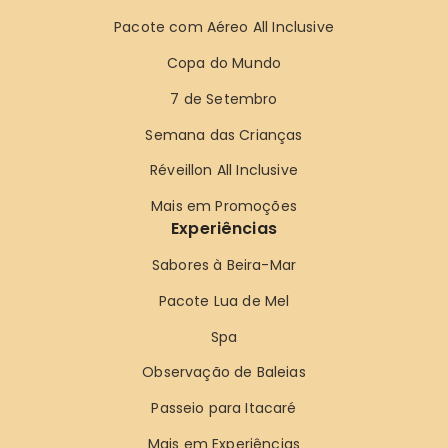
Pacote com Aéreo All Inclusive
Copa do Mundo
7 de Setembro
Semana das Crianças
Réveillon All Inclusive
Mais em Promoções
Experiências
Sabores à Beira-Mar
Pacote Lua de Mel
Spa
Observação de Baleias
Passeio para Itacaré
Mais em Experiências