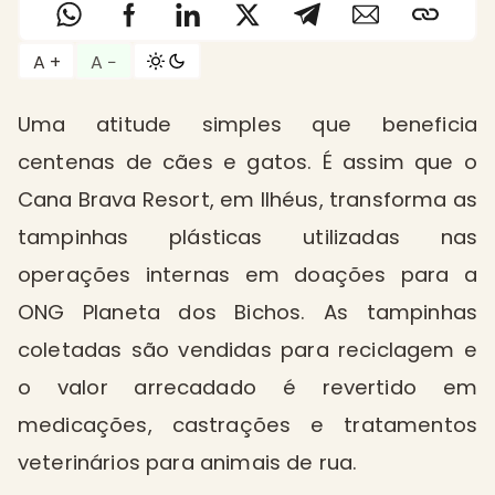
A +
A −
Uma atitude simples que beneficia
centenas de cães e gatos. É assim que o
Cana Brava Resort, em Ilhéus, transforma as
tampinhas plásticas utilizadas nas
operações internas em doações para a
ONG Planeta dos Bichos. As tampinhas
coletadas são vendidas para reciclagem e
o valor arrecadado é revertido em
medicações, castrações e tratamentos
veterinários para animais de rua.