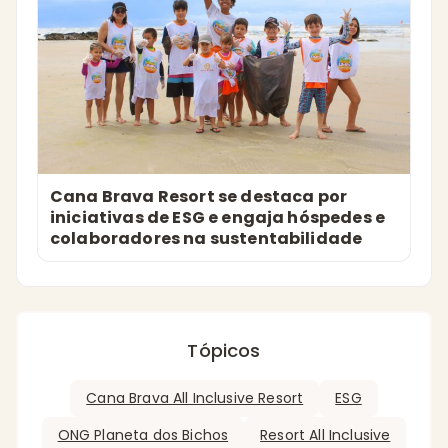
Cana Brava Resort se destaca por
iniciativas de ESG e engaja hóspedes e
colaboradores na sustentabilidade
Tópicos
Cana Brava All Inclusive Resort
ESG
ONG Planeta dos Bichos
Resort All Inclusive