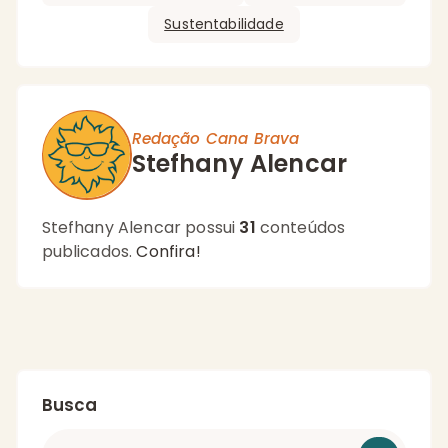
Sustentabilidade
Redação Cana Brava
Stefhany Alencar
Stefhany Alencar possui
31
conteúdos
publicados.
Confira!
Busca