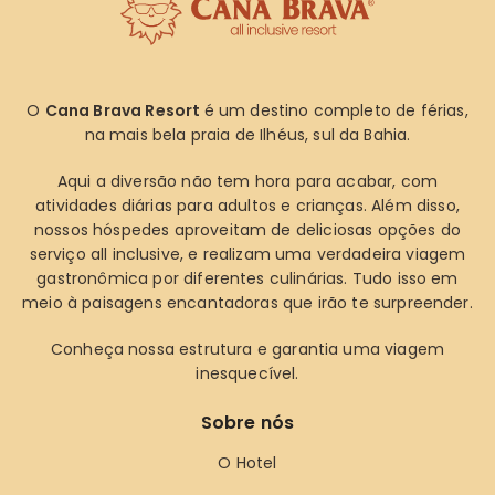
O
Cana Brava Resort
é um destino completo de férias,
na mais bela praia de Ilhéus, sul da Bahia.
Aqui a diversão não tem hora para acabar, com
atividades diárias para adultos e crianças. Além disso,
nossos hóspedes aproveitam de deliciosas opções do
serviço all inclusive, e realizam uma verdadeira viagem
gastronômica por diferentes culinárias. Tudo isso em
meio à paisagens encantadoras que irão te surpreender.
Conheça nossa estrutura e garantia uma viagem
inesquecível.
Sobre nós
O Hotel