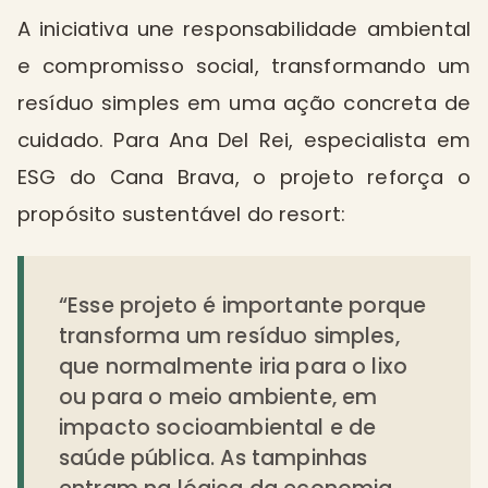
A iniciativa une responsabilidade ambiental
e compromisso social, transformando um
resíduo simples em uma ação concreta de
cuidado. Para Ana Del Rei, especialista em
ESG do Cana Brava, o projeto reforça o
propósito sustentável do resort:
“Esse projeto é importante porque
transforma um resíduo simples,
que normalmente iria para o lixo
ou para o meio ambiente, em
impacto socioambiental e de
saúde pública. As tampinhas