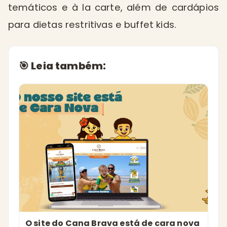
temáticos e à la carte, além de cardápios
para dietas restritivas e buffet kids.
🎯 Leia também:
O site do Cana Brava está de cara nova