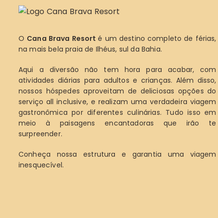
O
Cana Brava Resort
é um destino completo de férias,
na mais bela praia de Ilhéus, sul da Bahia.
Aqui a diversão não tem hora para acabar, com
atividades diárias para adultos e crianças. Além disso,
nossos hóspedes aproveitam de deliciosas opções do
serviço all inclusive, e realizam uma verdadeira viagem
gastronômica por diferentes culinárias. Tudo isso em
meio à paisagens encantadoras que irão te
surpreender.
Conheça nossa estrutura e garantia uma viagem
inesquecível.