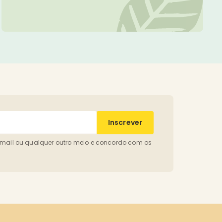
Inscrever
-mail ou qualquer outro meio e concordo com os