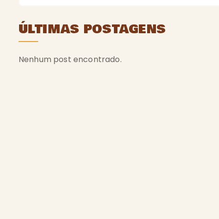
ÚLTIMAS POSTAGENS
Nenhum post encontrado.