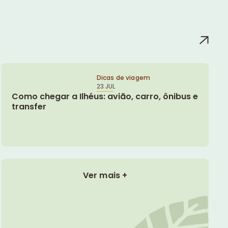
Dicas de viagem
23 JUL
Como chegar a Ilhéus: avião, carro, ônibus e
transfer
Ver mais +