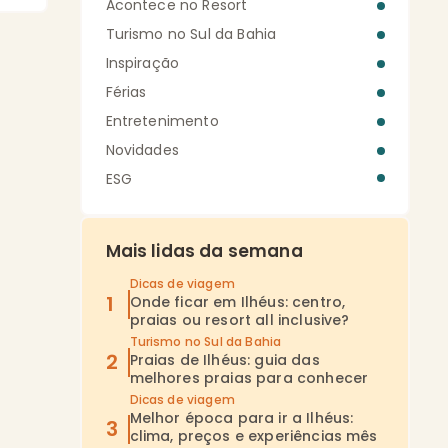
Acontece no Resort
Turismo no Sul da Bahia
Inspiração
Férias
Entretenimento
Novidades
ESG
Mais lidas da semana
Dicas de viagem
Onde ficar em Ilhéus: centro,
praias ou resort all inclusive?
Turismo no Sul da Bahia
Praias de Ilhéus: guia das
melhores praias para conhecer
Dicas de viagem
Melhor época para ir a Ilhéus:
clima, preços e experiências mês