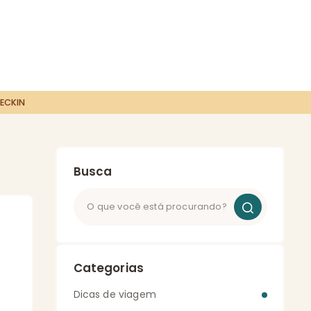
ECKIN
Busca
Categorias
Dicas de viagem