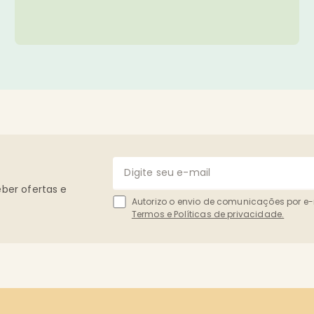
ber ofertas e
Autorizo o envio de comunicações por e
Termos e Políticas de privacidade.