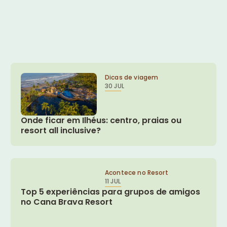
Dicas de viagem
30 JUL
Onde ficar em Ilhéus: centro, praias ou
resort all inclusive?
Acontece no Resort
11 JUL
Top 5 experiências para grupos de amigos
no Cana Brava Resort