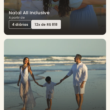
Natal All Inclusive
A partir de
4 diárias
12x de R$ 818