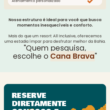
Atendimento personalizado
Nossa estrutura é ideal para você que busca
momentos inesquecíveis e conforto.
Mais do que um resort All Inclusive, oferecemos
uma estadia ímpar para desfrutar melhor da Bahia.
"Quem pesquisa,
escolhe o
Cana Brava
"
RESERVE
DIRETAMENTE