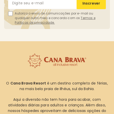
Inscrever
Autorizo o envio de comunicações por e-mail ou
qualquer outro meio e concordo com os
Termos e
Políticas de privacidade.
O
Cana Brava Resort
é um destino completo de férias,
na mais bela praia de Ilhéus, sul da Bahia.
Aqui a diversão não tem hora para acabar, com
atividades diárias para adultos e crianças. Além disso,
nossos hóspedes aproveitam de deliciosas opções do