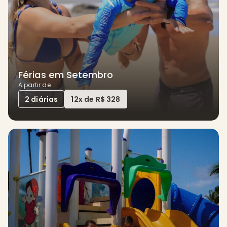
Férias em Setembro
A partir de
2 diárias
12x de R$ 328