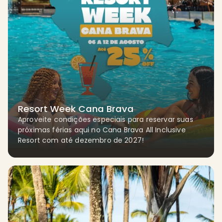
Resort Week Cana Brava
Aproveite condições especiais para reservar suas
próximas férias aqui no Cana Brava All Inclusive
Resort com até dezembro de 2027!