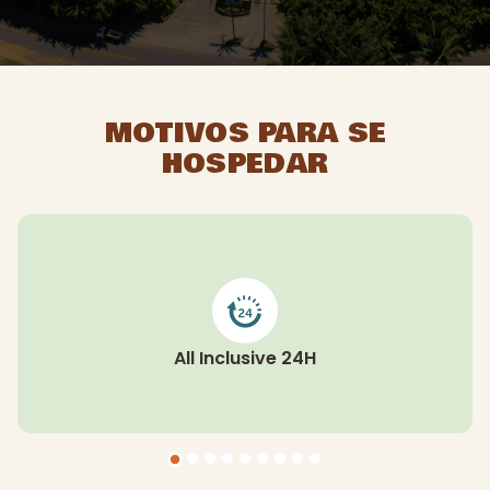
MOTIVOS PARA SE
HOSPEDAR
All Inclusive 24H