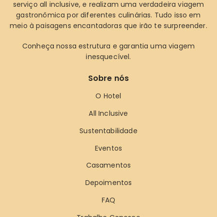
serviço all inclusive, e realizam uma verdadeira viagem
gastronômica por diferentes culinárias. Tudo isso em
meio à paisagens encantadoras que irão te surpreender.
Conheça nossa estrutura e garantia uma viagem
inesquecível.
Sobre nós
O Hotel
All Inclusive
Sustentabilidade
Eventos
Casamentos
Depoimentos
FAQ