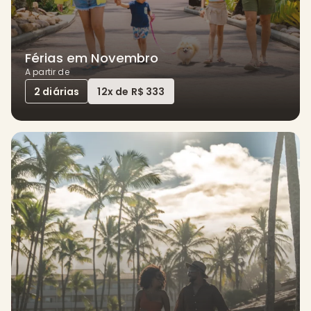
Férias em Novembro
A partir de
2 diárias
12x de R$ 333