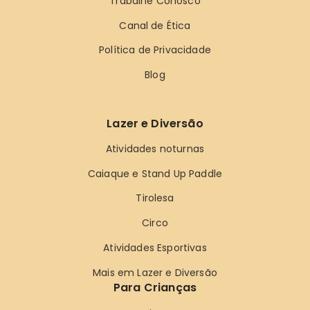
Trabalhe Conosco
Canal de Ética
Política de Privacidade
Blog
Lazer e Diversão
Atividades noturnas
Caiaque e Stand Up Paddle
Tirolesa
Circo
Atividades Esportivas
Mais em Lazer e Diversão
Para Crianças