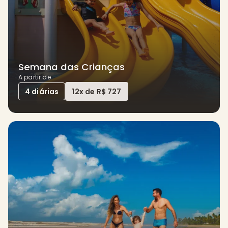
Semana das Crianças
A partir de
4 diárias
12x de R$ 727