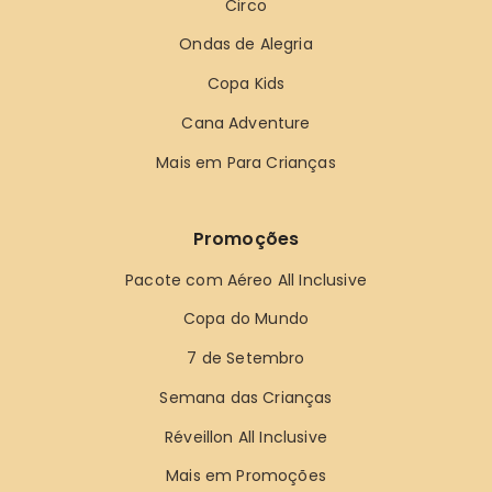
Circo
Ondas de Alegria
Copa Kids
Cana Adventure
Mais em Para Crianças
Promoções
Pacote com Aéreo All Inclusive
Copa do Mundo
7 de Setembro
Semana das Crianças
Réveillon All Inclusive
Mais em Promoções