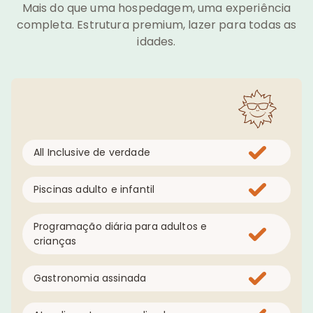
Mais do que uma hospedagem, uma experiência
completa. Estrutura premium, lazer para todas as
idades.
All Inclusive de verdade
Piscinas adulto e infantil
Programação diária para adultos e
crianças
Gastronomia assinada