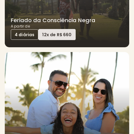
Feriado da Consciência Negra
A partir de
4 diárias
12x de R$ 660